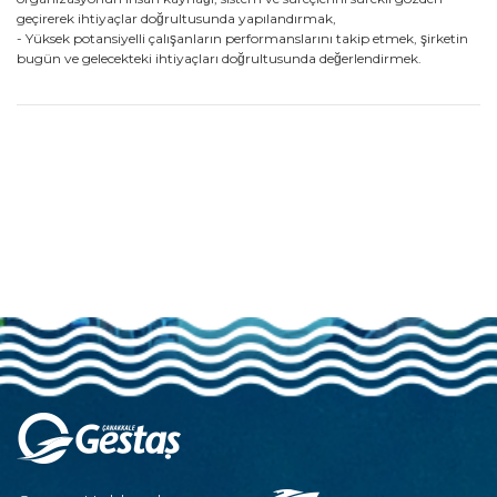
geçirerek ihtiyaçlar doğrultusunda yapılandırmak,
- Yüksek potansiyelli çalışanların performanslarını takip etmek, şirketin
bugün ve gelecekteki ihtiyaçları doğrultusunda değerlendirmek.