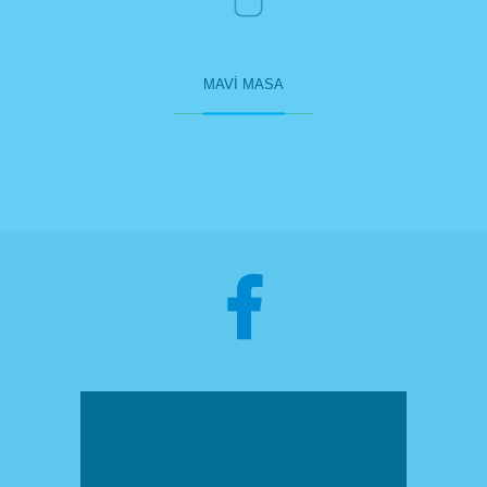
MAVİ MASA