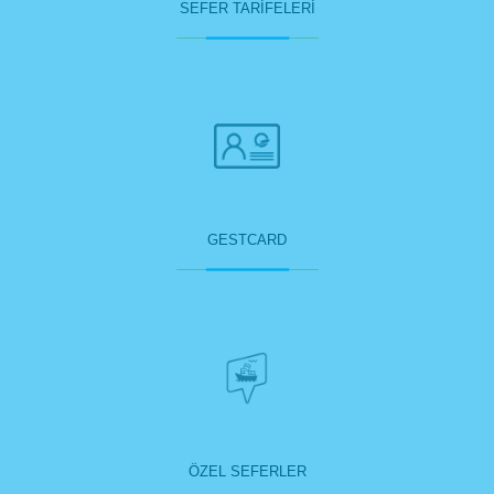
SEFER TARİFELERİ
GESTCARD
ÖZEL SEFERLER