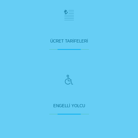
ÜCRET TARİFELERİ
ENGELLİ YOLCU