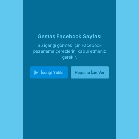
Gestaş Facebook Sayfası
Bu içeriği görmek için Facebook
pazarlama çerezlerini kabul etmeniz
gerekir.
İçeriği Yükle
Hepsine İzin Ver