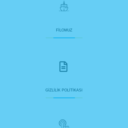
FİLOMUZ
GİZLİLİK POLİTİKASI