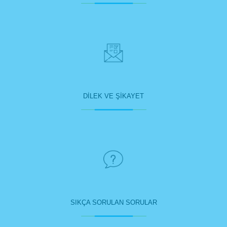
DİLEK VE ŞİKAYET
SIKÇA SORULAN SORULAR