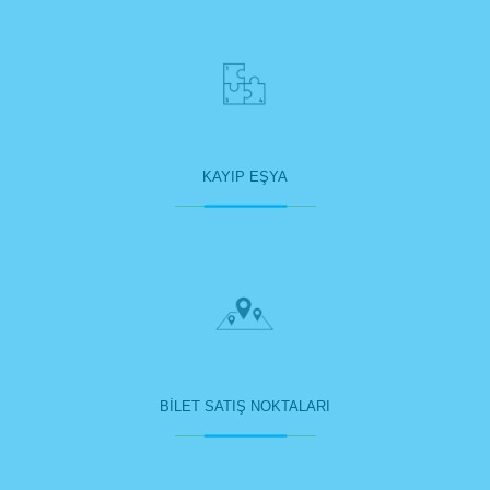
KAYIP EŞYA
BİLET SATIŞ NOKTALARI