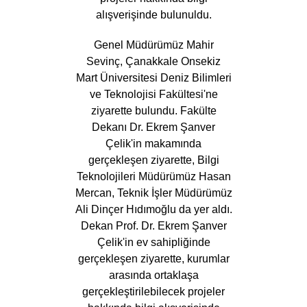
alışverişinde bulunuldu.
Genel Müdürümüz Mahir
Sevinç, Çanakkale Onsekiz
Mart Üniversitesi Deniz Bilimleri
ve Teknolojisi Fakültesi'ne
ziyarette bulundu. Fakülte
Dekanı Dr. Ekrem Şanver
Çelik'in makamında
gerçekleşen ziyarette, Bilgi
Teknolojileri Müdürümüz Hasan
Mercan, Teknik İşler Müdürümüz
Ali Dinçer Hıdımoğlu da yer aldı.
Dekan Prof. Dr. Ekrem Şanver
Çelik'in ev sahipliğinde
gerçekleşen ziyarette, kurumlar
arasında ortaklaşa
gerçekleştirilebilecek projeler