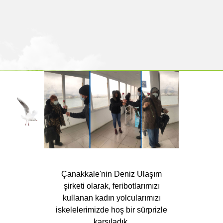
Çanakkale'nin Deniz Ulaşım
şirketi olarak, feribotlarımızı
kullanan kadın yolcularımızı
iskelelerimizde hoş bir sürprizle
karşıladık.