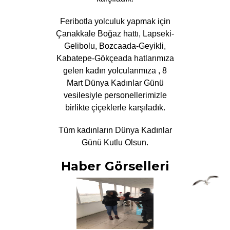
Feribotla yolculuk yapmak için
Çanakkale Boğaz hattı, Lapseki-
Gelibolu, Bozcaada-Geyikli,
Kabatepe-Gökçeada hatlarımıza
gelen kadın yolcularımıza , 8
Mart Dünya Kadınlar Günü
vesilesiyle personellerimizle
birlikte çiçeklerle karşıladık.
Tüm kadınların Dünya Kadınlar
Günü Kutlu Olsun.
Haber Görselleri