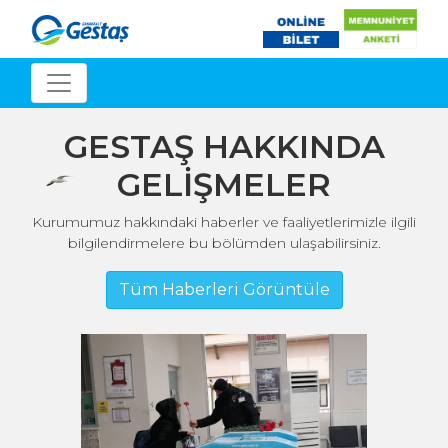
GESTAŞ HAKKINDA
GELİŞMELER
Kurumumuz hakkındaki haberler ve faaliyetlerimizle ilgili
bilgilendirmelere bu bölümden ulaşabilirsiniz.
Tüm Haberleri Görüntüle