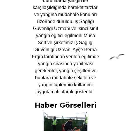
durumlarda yangın ile
karşılaşıldığında hareket tarzları
ve yangına müdahale konuları
üzerinde duruldu. İş Sağlığı
Güvenliği Uzmanı ve ikinci sınıf
yangın eğitici eğitmeni Musa
Sert ve şirketimiz İş Sağlığı
Güvenliği Uzmanı Ayşe Berna
Ergin tarafından verilen eğitimde
yangın sırasında yapılması
gerekenler, yangın çeşitleri ve
bunlara müdahale şekilleri ve
yangın tüplerinin kullanımı
uygulamalı olarak gösterildi.
Haber Görselleri