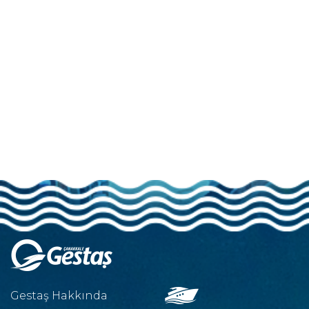
Gestaş Hakkında