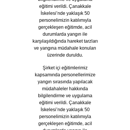
eğitimi verildi. Çanakkale
İskelesi’nde yaklaşık 50
personelimizin katılımıyla
gerçekleşen eğitimde, acil
durumlarda yangın ile
karşılaşıldığında hareket tarzları
ve yangına müdahale konuları
üzerinde duruldu.
Şirket içi eğitimlerimiz
kapsamında personellerimize
yangın sırasında yapılacak
müdahaleler hakkında
bilgilendirme ve uygulama
eğitimi verildi. Çanakkale
İskelesi’nde yaklaşık 50
personelimizin katılımıyla
gerçekleşen eğitimde, acil