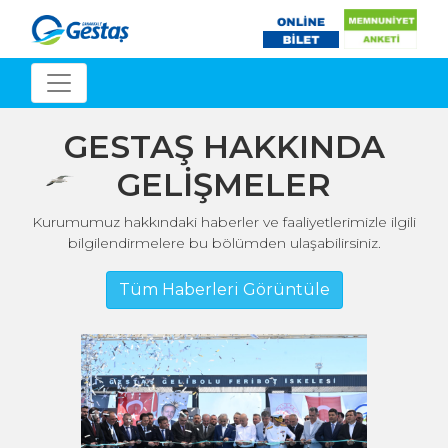
GESTAŞ HAKKINDA
GELİŞMELER
Kurumumuz hakkındaki haberler ve faaliyetlerimizle ilgili
bilgilendirmelere bu bölümden ulaşabilirsiniz.
Tüm Haberleri Görüntüle