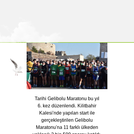
Tarihi Gelibolu Maratonu bu yıl
6. kez düzenlendi. Kilitbahir
Kalesi'nde yapılan start ile
gerçekleştirilen Gelibolu
Maratonu'na 11 farklı ülkeden