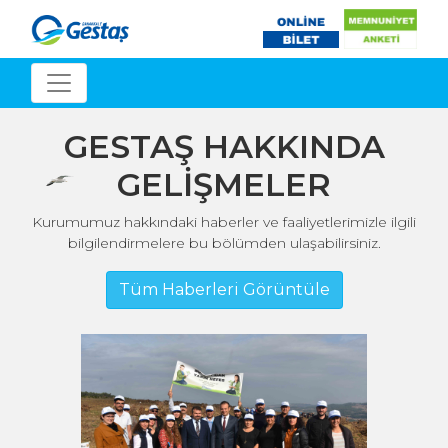
GESTAŞ HAKKINDA
GELİŞMELER
Kurumumuz hakkındaki haberler ve faaliyetlerimizle ilgili
bilgilendirmelere bu bölümden ulaşabilirsiniz.
Tüm Haberleri Görüntüle